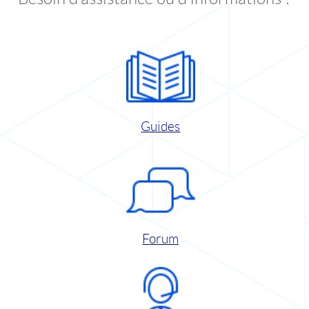
Guides
Forum